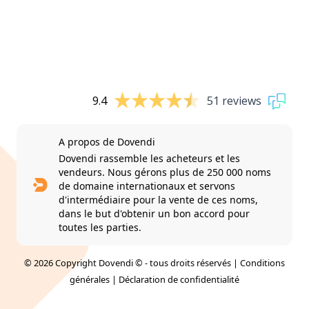
9.4
51 reviews
A propos de Dovendi
Dovendi rassemble les acheteurs et les
vendeurs. Nous gérons plus de 250 000 noms
de domaine internationaux et servons
d'intermédiaire pour la vente de ces noms,
dans le but d'obtenir un bon accord pour
toutes les parties.
© 2026 Copyright Dovendi © - tous droits réservés |
Conditions
générales
|
Déclaration de confidentialité