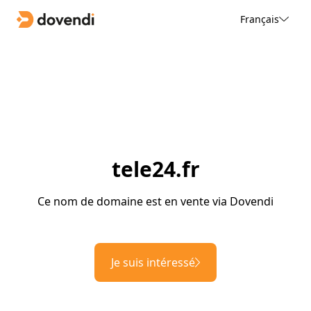
Français
tele24.fr
Ce nom de domaine est en vente via Dovendi
Je suis intéressé